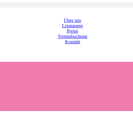
Über uns
Leistungen
Preise
Terminbuchung
Kontakt